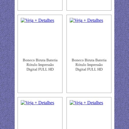
Boneco Biruta Bateria
Boneco Biruta Bateria
Rótulo Impressão
Rótulo Impressão
Digital FULL HD
Digital FULL HD