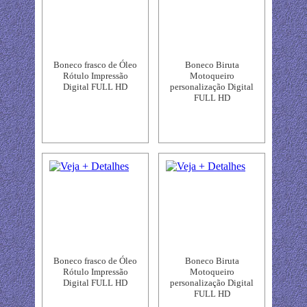
Boneco frasco de Óleo
Boneco Biruta
Rótulo Impressão
Motoqueiro
Digital FULL HD
personalização Digital
FULL HD
Boneco frasco de Óleo
Boneco Biruta
Rótulo Impressão
Motoqueiro
Digital FULL HD
personalização Digital
FULL HD