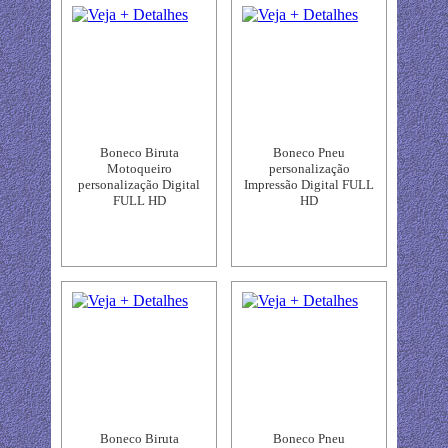
Boneco Biruta
Boneco Pneu
Motoqueiro
personalização
personalização Digital
Impressão Digital FULL
FULL HD
HD
Boneco Biruta
Boneco Pneu