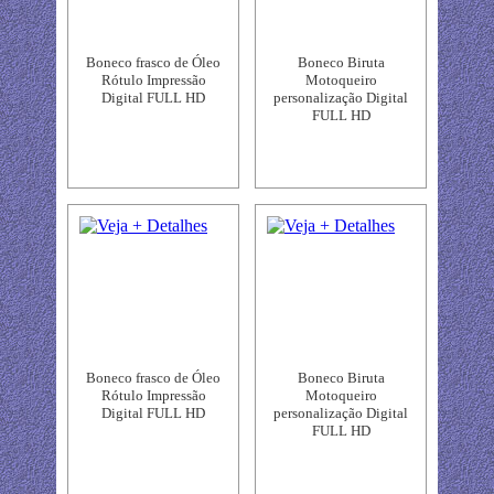
Boneco frasco de Óleo
Boneco Biruta
Rótulo Impressão
Motoqueiro
Digital FULL HD
personalização Digital
FULL HD
Boneco frasco de Óleo
Boneco Biruta
Rótulo Impressão
Motoqueiro
Digital FULL HD
personalização Digital
FULL HD