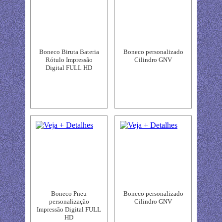
Boneco Biruta Bateria
Boneco personalizado
Rótulo Impressão
Cilindro GNV
Digital FULL HD
Boneco Pneu
Boneco personalizado
personalização
Cilindro GNV
Impressão Digital FULL
HD