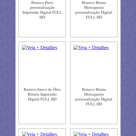
Boneco Pneu
Boneco Biruta
personalização
Motoqueiro
Impressão Digital FULL
personalização Digital
HD
FULL HD
Boneco frasco de Óleo
Boneco Biruta
Rótulo Impressão
Motoqueiro
Digital FULL HD
personalização Digital
FULL HD