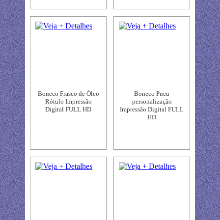
Boneco Frasco de Óleo
Boneco Pneu
Rótulo Impressão
personalização
Digital FULL HD
Impressão Digital FULL
HD