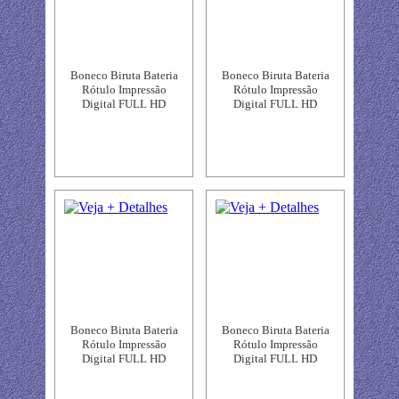
Boneco Biruta Bateria
Boneco Biruta Bateria
Rótulo Impressão
Rótulo Impressão
Digital FULL HD
Digital FULL HD
Boneco Biruta Bateria
Boneco Biruta Bateria
Rótulo Impressão
Rótulo Impressão
Digital FULL HD
Digital FULL HD