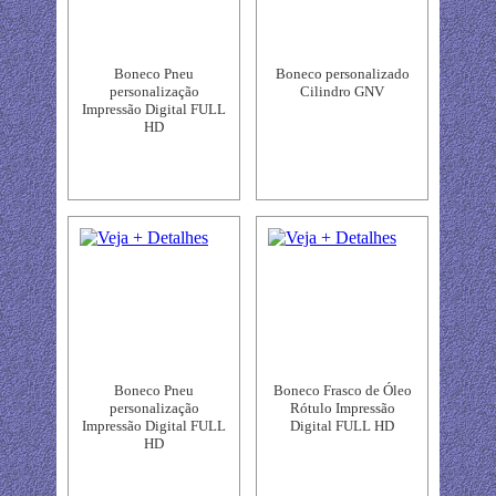
Boneco Pneu
Boneco personalizado
personalização
Cilindro GNV
Impressão Digital FULL
HD
Boneco Pneu
Boneco Frasco de Óleo
personalização
Rótulo Impressão
Impressão Digital FULL
Digital FULL HD
HD