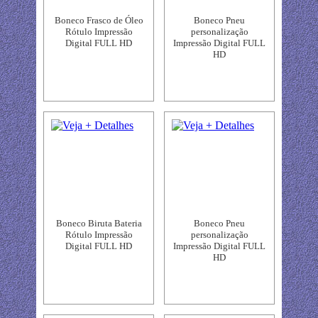
Boneco Frasco de Óleo
Boneco Pneu
Rótulo Impressão
personalização
Digital FULL HD
Impressão Digital FULL
HD
Boneco Biruta Bateria
Boneco Pneu
Rótulo Impressão
personalização
Digital FULL HD
Impressão Digital FULL
HD