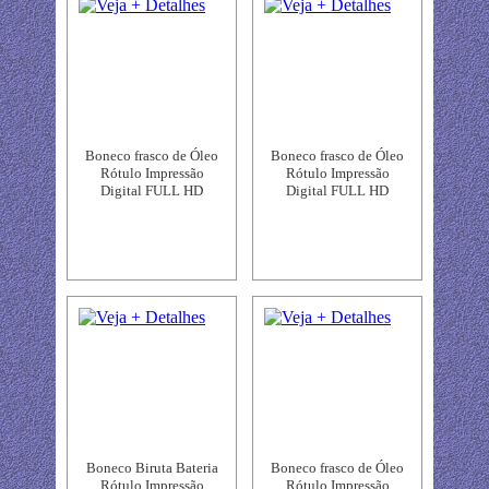
Boneco frasco de Óleo
Boneco frasco de Óleo
Rótulo Impressão
Rótulo Impressão
Digital FULL HD
Digital FULL HD
Boneco Biruta Bateria
Boneco frasco de Óleo
Rótulo Impressão
Rótulo Impressão