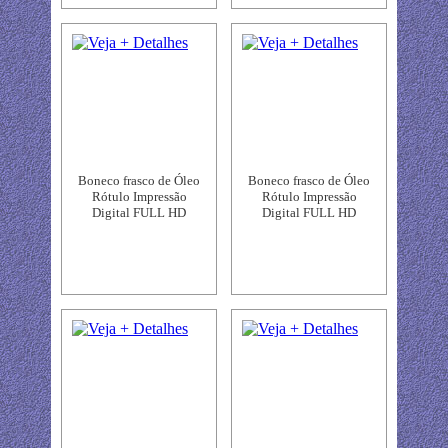
Boneco frasco de Óleo
Boneco frasco de Óleo
Rótulo Impressão
Rótulo Impressão
Digital FULL HD
Digital FULL HD