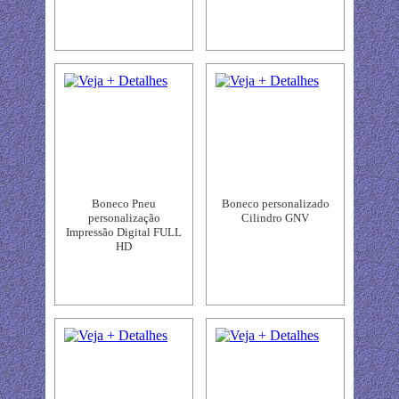
Boneco Pneu
Boneco personalizado
personalização
Cilindro GNV
Impressão Digital FULL
HD