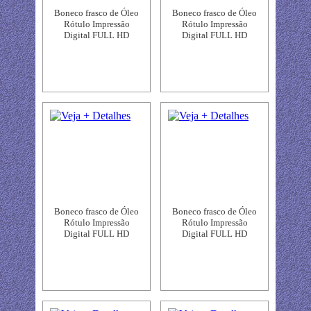
Boneco frasco de Óleo
Boneco frasco de Óleo
Rótulo Impressão
Rótulo Impressão
Digital FULL HD
Digital FULL HD
Boneco frasco de Óleo
Boneco frasco de Óleo
Rótulo Impressão
Rótulo Impressão
Digital FULL HD
Digital FULL HD