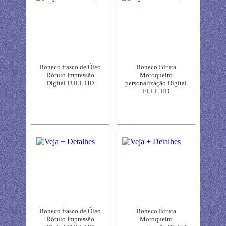
Boneco frasco de Óleo
Boneco Biruta
Rótulo Impressão
Motoqueiro
Digital FULL HD
personalização Digital
FULL HD
Boneco frasco de Óleo
Boneco Biruta
Rótulo Impressão
Motoqueiro