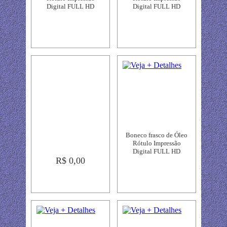
Digital FULL HD
Digital FULL HD
Boneco frasco de Óleo
Rótulo Impressão
Digital FULL HD
R$ 0,00