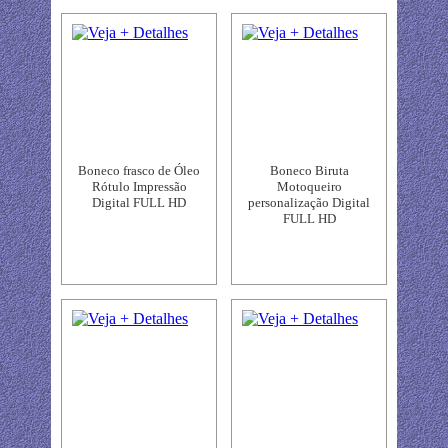
Boneco frasco de Óleo
Boneco Biruta
Rótulo Impressão
Motoqueiro
Digital FULL HD
personalização Digital
FULL HD