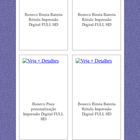
Boneco Biruta Bateria
Boneco Biruta Bateria
Rótulo Impressão
Rótulo Impressão
Digital FULL HD
Digital FULL HD
Boneco Pneu
Boneco Biruta Bateria
personalização
Rótulo Impressão
Impressão Digital FULL
Digital FULL HD
HD