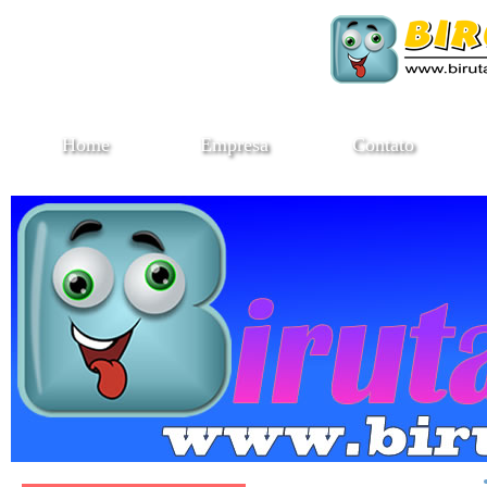
Home
Empresa
Contato