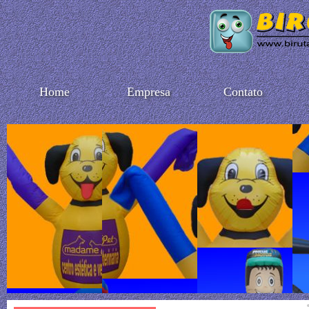
Home
Empresa
Contato