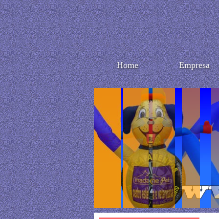
Home
Empresa