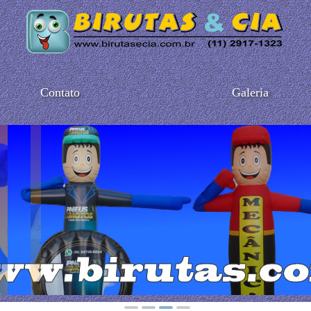
Contato
Galeria