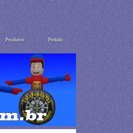
Produtos
Pedido